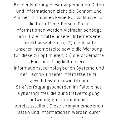
Bei der Nutzung dieser allgemeinen Daten
und Informationen zieht die Schnorr und
Partner Immobilien keine Rückschlüsse auf
die betroffene Person. Diese
Informationen werden vielmehr benötigt,
um (1) die Inhalte unserer Internetseite
korrekt auszuliefern, (2) die Inhalte
unserer Internetseite sowie die Werbung
für diese zu optimieren, (3) die dauerhafte
Funktionsfähigkeit unserer
informationstechnologischen Systeme und
der Technik unserer Internetseite zu
gewährleisten sowie (4) um
Strafverfolgungsbehörden im Falle eines
Cyberangriffes die zur Strafverfolgung
notwendigen Informationen
bereitzustellen. Diese anonym erhobenen
Daten und Informationen werden durch