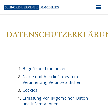
DATENSCHUTZERKLÄRU
Begriffsbestimmungen
Name und Anschrift des für die
Verarbeitung Verantwortlichen
Cookies
Erfassung von allgemeinen Daten
und Informationen