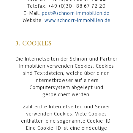
Telefax: +49 (0)30 . 88 67 72 20
E-Mail:
post@schnorr-immobilien.de
Website:
www.schnorr-immobilien.de
3. COOKIES
Die Internetseiten der Schnorr und Partner
Immobilien verwenden Cookies. Cookies
sind Textdateien, welche über einen
Internetbrowser auf einem
Computersystem abgelegt und
gespeichert werden.
Zahlreiche Internetseiten und Server
verwenden Cookies. Viele Cookies
enthalten eine sogenannte Cookie-ID.
Eine Cookie-ID ist eine eindeutige