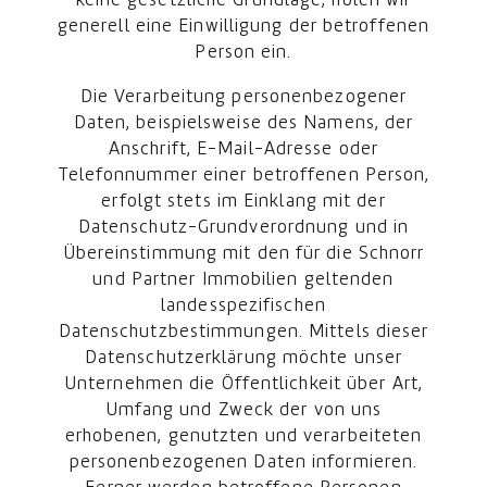
keine gesetzliche Grundlage, holen wir
generell eine Einwilligung der betroffenen
Person ein.
Die Verarbeitung personenbezogener
Daten, beispielsweise des Namens, der
Anschrift, E-Mail-Adresse oder
Telefonnummer einer betroffenen Person,
erfolgt stets im Einklang mit der
Datenschutz-Grundverordnung und in
Übereinstimmung mit den für die Schnorr
und Partner Immobilien geltenden
landesspezifischen
Datenschutzbestimmungen. Mittels dieser
Datenschutzerklärung möchte unser
Unternehmen die Öffentlichkeit über Art,
Umfang und Zweck der von uns
erhobenen, genutzten und verarbeiteten
personenbezogenen Daten informieren.