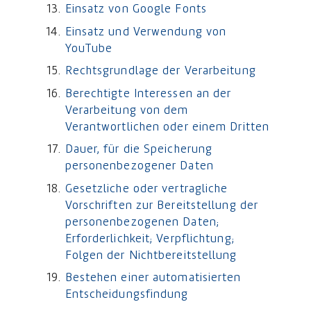
Einsatz von Google Fonts
Einsatz und Verwendung von
YouTube
Rechtsgrundlage der Verarbeitung
Berechtigte Interessen an der
Verarbeitung von dem
Verantwortlichen oder einem Dritten
Dauer, für die Speicherung
personenbezogener Daten
Gesetzliche oder vertragliche
Vorschriften zur Bereitstellung der
personenbezogenen Daten;
Erforderlichkeit; Verpflichtung;
Folgen der Nichtbereitstellung
Bestehen einer automatisierten
Entscheidungsfindung