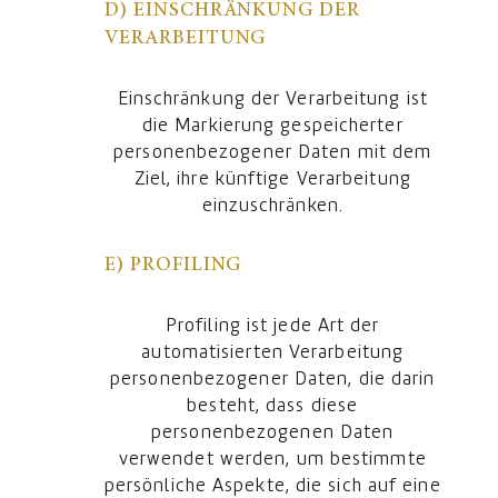
D) EINSCHRÄNKUNG DER
VERARBEITUNG
Einschränkung der Verarbeitung ist
die Markierung gespeicherter
personenbezogener Daten mit dem
Ziel, ihre künftige Verarbeitung
einzuschränken.
E) PROFILING
Profiling ist jede Art der
automatisierten Verarbeitung
personenbezogener Daten, die darin
besteht, dass diese
personenbezogenen Daten
verwendet werden, um bestimmte
persönliche Aspekte, die sich auf eine