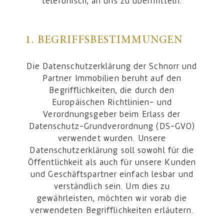
telefonisch, an uns zu übermitteln.
1. BEGRIFFSBESTIMMUNGEN
Die Datenschutzerklärung der Schnorr und
Partner Immobilien beruht auf den
Begrifflichkeiten, die durch den
Europäischen Richtlinien- und
Verordnungsgeber beim Erlass der
Datenschutz-Grundverordnung (DS-GVO)
verwendet wurden. Unsere
Datenschutzerklärung soll sowohl für die
Öffentlichkeit als auch für unsere Kunden
und Geschäftspartner einfach lesbar und
verständlich sein. Um dies zu
gewährleisten, möchten wir vorab die
verwendeten Begrifflichkeiten erläutern.