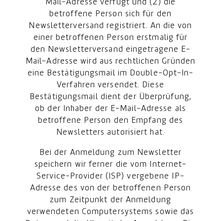
Mail-Adresse verfügt und (2) die
betroffene Person sich für den
Newsletterversand registriert. An die von
einer betroffenen Person erstmalig für
den Newsletterversand eingetragene E-
Mail-Adresse wird aus rechtlichen Gründen
eine Bestätigungsmail im Double-Opt-In-
Verfahren versendet. Diese
Bestätigungsmail dient der Überprüfung,
ob der Inhaber der E-Mail-Adresse als
betroffene Person den Empfang des
Newsletters autorisiert hat.
Bei der Anmeldung zum Newsletter
speichern wir ferner die vom Internet-
Service-Provider (ISP) vergebene IP-
Adresse des von der betroffenen Person
zum Zeitpunkt der Anmeldung
verwendeten Computersystems sowie das