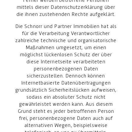
Ferner werden betroffene Personen
mittels dieser Datenschutzerklärung über
die ihnen zustehenden Rechte aufgeklärt.
Die Schnorr und Partner Immobilien hat als
für die Verarbeitung Verantwortlicher
zahlreiche technische und organisatorische
Maßnahmen umgesetzt, um einen
möglichst lückenlosen Schutz der über
diese Internetseite verarbeiteten
personenbezogenen Daten
sicherzustellen. Dennoch können
Internetbasierte Datenübertragungen
grundsätzlich Sicherheitslücken aufweisen,
sodass ein absoluter Schutz nicht
gewährleistet werden kann. Aus diesem
Grund steht es jeder betroffenen Person
frei, personenbezogene Daten auch auf
alternativen Wegen, beispielsweise