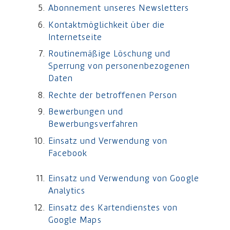
Abonnement unseres Newsletters
Kontaktmöglichkeit über die
Internetseite
Routinemäßige Löschung und
Sperrung von personenbezogenen
Daten
Rechte der betroffenen Person
Bewerbungen und
Bewerbungsverfahren
Einsatz und Verwendung von
Facebook
Einsatz und Verwendung von Google
Analytics
Einsatz des Kartendienstes von
Google Maps