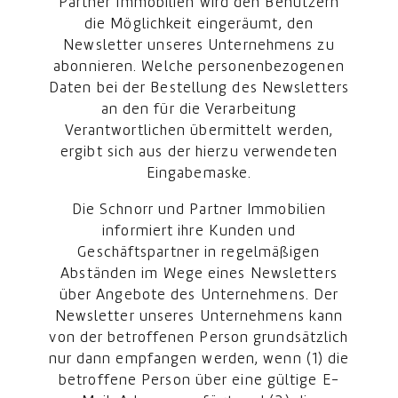
Partner Immobilien wird den Benutzern
die Möglichkeit eingeräumt, den
Newsletter unseres Unternehmens zu
abonnieren. Welche personenbezogenen
Daten bei der Bestellung des Newsletters
an den für die Verarbeitung
Verantwortlichen übermittelt werden,
ergibt sich aus der hierzu verwendeten
Eingabemaske.
Die Schnorr und Partner Immobilien
informiert ihre Kunden und
Geschäftspartner in regelmäßigen
Abständen im Wege eines Newsletters
über Angebote des Unternehmens. Der
Newsletter unseres Unternehmens kann
von der betroffenen Person grundsätzlich
nur dann empfangen werden, wenn (1) die
betroffene Person über eine gültige E-