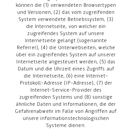
können die (1) verwendeten Browsertypen
und Versionen, (2) das vom zugreifenden
System verwendete Betriebssystem, (3)
die Internetseite, von welcher ein
zugreifendes System auf unsere
Internetseite gelangt (sogenannte
Referrer), (4) die Unterwebseiten, welche
über ein zugreifendes System auf unserer
Internetseite angesteuert werden, (5) das
Datum und die Uhrzeit eines Zugriffs auf
die Internetseite, (6) eine Internet-
Protokoll-Adresse (IP-Adresse), (7) der
Internet-Service-Provider des
zugreifenden Systems und (8) sonstige
ähnliche Daten und Informationen, die der
Gefahrenabwehr im Falle von Angriffen auf
unsere informationstechnologischen
Systeme dienen.