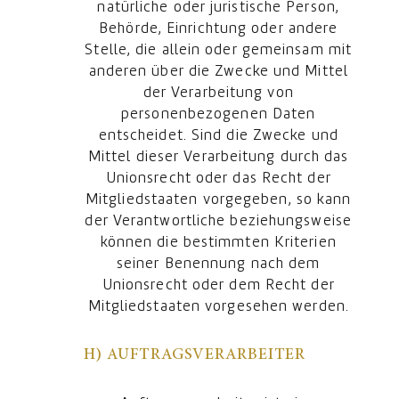
natürliche oder juristische Person,
Behörde, Einrichtung oder andere
Stelle, die allein oder gemeinsam mit
anderen über die Zwecke und Mittel
der Verarbeitung von
personenbezogenen Daten
entscheidet. Sind die Zwecke und
Mittel dieser Verarbeitung durch das
Unionsrecht oder das Recht der
Mitgliedstaaten vorgegeben, so kann
der Verantwortliche beziehungsweise
können die bestimmten Kriterien
seiner Benennung nach dem
Unionsrecht oder dem Recht der
Mitgliedstaaten vorgesehen werden.
H) AUFTRAGSVERARBEITER