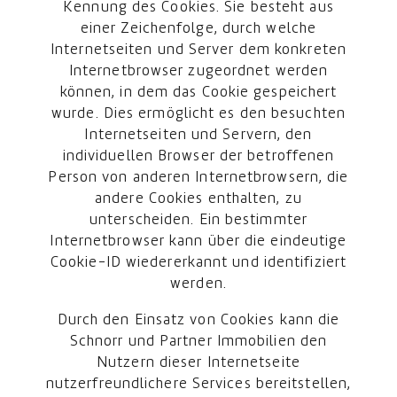
Kennung des Cookies. Sie besteht aus
einer Zeichenfolge, durch welche
Internetseiten und Server dem konkreten
Internetbrowser zugeordnet werden
können, in dem das Cookie gespeichert
wurde. Dies ermöglicht es den besuchten
Internetseiten und Servern, den
individuellen Browser der betroffenen
Person von anderen Internetbrowsern, die
andere Cookies enthalten, zu
unterscheiden. Ein bestimmter
Internetbrowser kann über die eindeutige
Cookie-ID wiedererkannt und identifiziert
werden.
Durch den Einsatz von Cookies kann die
Schnorr und Partner Immobilien den
Nutzern dieser Internetseite
nutzerfreundlichere Services bereitstellen,