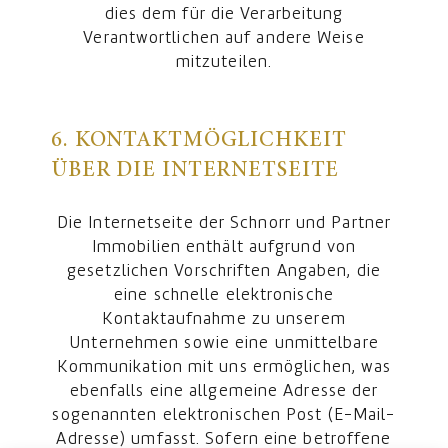
dies dem für die Verarbeitung
Verantwortlichen auf andere Weise
mitzuteilen.
6. KONTAKTMÖGLICHKEIT
ÜBER DIE INTERNETSEITE
Die Internetseite der Schnorr und Partner
Immobilien enthält aufgrund von
gesetzlichen Vorschriften Angaben, die
eine schnelle elektronische
Kontaktaufnahme zu unserem
Unternehmen sowie eine unmittelbare
Kommunikation mit uns ermöglichen, was
ebenfalls eine allgemeine Adresse der
sogenannten elektronischen Post (E-Mail-
Adresse) umfasst. Sofern eine betroffene