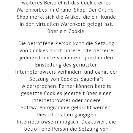
weiteres Beispiel ist das Cookie eines
Warenkorbes im Online-Shop. Der Online-
Shop merkt sich die Artikel, die ein Kunde
in den virtuellen Warenkorb gelegt hat,
über ein Cookie.
Die betroffene Person kann die Setzung
von Cookies durch unsere Internetseite
jederzeit mittels einer entsprechenden
Einstellung des genutzten
Internetbrowsers verhindern und damit der
Setzung von Cookies dauerhaft
widersprechen. Ferner können bereits
gesetzte Cookies jederzeit über einen
Internetbrowser oder andere
Softwareprogramme gelöscht werden.
Dies ist in allen gängigen
Internetbrowsern möglich. Deaktiviert die
betroffene Person die Setzung von