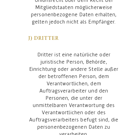
Unionsrecht oder dem Recht der
Mitgliedstaaten möglicherweise
personenbezogene Daten erhalten,
gelten jedoch nicht als Empfänger.
J) DRITTER
Dritter ist eine natürliche oder
juristische Person, Behörde,
Einrichtung oder andere Stelle außer
der betroffenen Person, dem
Verantwortlichen, dem
Auftragsverarbeiter und den
Personen, die unter der
unmittelbaren Verantwortung des
Verantwortlichen oder des
Auftragsverarbeiters befugt sind, die
personenbezogenen Daten zu
verarbeiten.