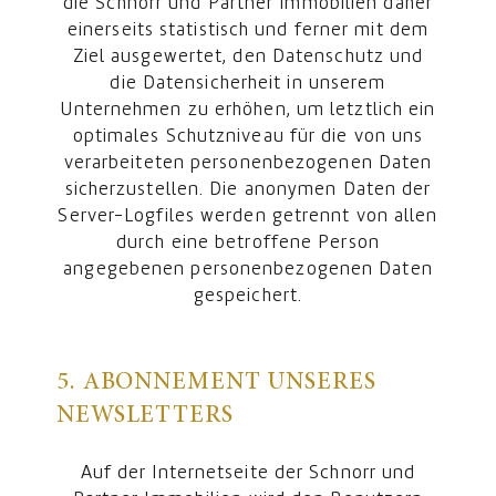
die Schnorr und Partner Immobilien daher
einerseits statistisch und ferner mit dem
Ziel ausgewertet, den Datenschutz und
die Datensicherheit in unserem
Unternehmen zu erhöhen, um letztlich ein
optimales Schutzniveau für die von uns
verarbeiteten personenbezogenen Daten
sicherzustellen. Die anonymen Daten der
Server-Logfiles werden getrennt von allen
durch eine betroffene Person
angegebenen personenbezogenen Daten
gespeichert.
5. ABONNEMENT UNSERES
NEWSLETTERS
Auf der Internetseite der Schnorr und