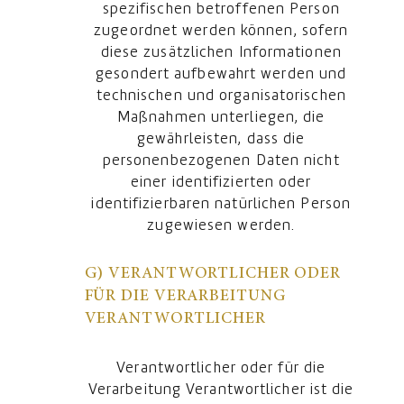
spezifischen betroffenen Person
zugeordnet werden können, sofern
diese zusätzlichen Informationen
gesondert aufbewahrt werden und
technischen und organisatorischen
Maßnahmen unterliegen, die
gewährleisten, dass die
personenbezogenen Daten nicht
einer identifizierten oder
identifizierbaren natürlichen Person
zugewiesen werden.
G) VERANTWORTLICHER ODER
FÜR DIE VERARBEITUNG
VERANTWORTLICHER
Verantwortlicher oder für die
Verarbeitung Verantwortlicher ist die