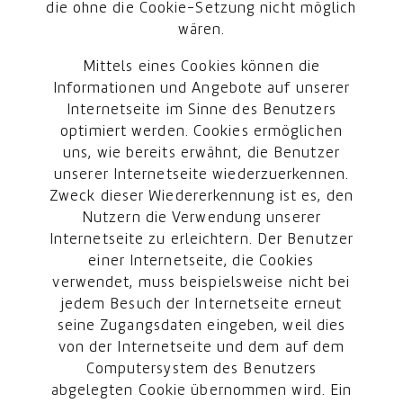
die ohne die Cookie-Setzung nicht möglich
wären.
Mittels eines Cookies können die
Informationen und Angebote auf unserer
Internetseite im Sinne des Benutzers
optimiert werden. Cookies ermöglichen
uns, wie bereits erwähnt, die Benutzer
unserer Internetseite wiederzuerkennen.
Zweck dieser Wiedererkennung ist es, den
Nutzern die Verwendung unserer
Internetseite zu erleichtern. Der Benutzer
einer Internetseite, die Cookies
verwendet, muss beispielsweise nicht bei
jedem Besuch der Internetseite erneut
seine Zugangsdaten eingeben, weil dies
von der Internetseite und dem auf dem
Computersystem des Benutzers
abgelegten Cookie übernommen wird. Ein