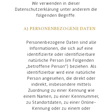
Wir verwenden in dieser
Datenschutzerklärung unter anderem die
folgenden Begriffe:
A) PERSONENBEZOGENE DATEN
Personenbezogene Daten sind alle
Informationen, die sich auf eine
identifizierte oder identifizierbare
natürliche Person (im Folgenden
„betroffene Person“) beziehen. Als
identifizierbar wird eine natürliche
Person angesehen, die direkt oder
indirekt, insbesondere mittels
Zuordnung zu einer Kennung wie
einem Namen, zu einer Kennnummer,
zu Standortdaten, zu einer Online-
Kennung oder zu einem oder