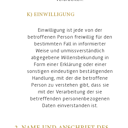
K) EINWILLIGUNG
Einwilligung ist jede von der
betroffenen Person freiwillig für den
bestimmten Fall in informierter
Weise und unmissverständlich
abgegebene Willensbekundung in
Form einer Erklärung oder einer
sonstigen eindeutigen bestätigenden
Handlung, mit der die betroffene
Person zu verstehen gibt, dass sie
mit der Verarbeitung der sie
betreffenden personenbezogenen
Daten einverstanden ist.