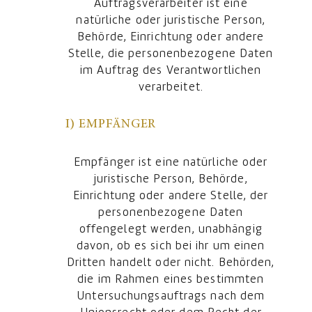
Auftragsverarbeiter ist eine
natürliche oder juristische Person,
Behörde, Einrichtung oder andere
Stelle, die personenbezogene Daten
im Auftrag des Verantwortlichen
verarbeitet.
I) EMPFÄNGER
Empfänger ist eine natürliche oder
juristische Person, Behörde,
Einrichtung oder andere Stelle, der
personenbezogene Daten
offengelegt werden, unabhängig
davon, ob es sich bei ihr um einen
Dritten handelt oder nicht. Behörden,
die im Rahmen eines bestimmten
Untersuchungsauftrags nach dem