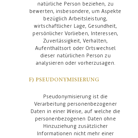
natürliche Person beziehen, zu
bewerten, insbesondere, um Aspekte
bezüglich Arbeitsleistung,
wirtschaftlicher Lage, Gesundheit,
persönlicher Vorlieben, Interessen,
Zuverlässigkeit, Verhalten,
Aufenthaltsort oder Ortswechsel
dieser natürlichen Person zu
analysieren oder vorherzusagen.
F) PSEUDONYMISIERUNG
Pseudonymisierung ist die
Verarbeitung personenbezogener
Daten in einer Weise, auf welche die
personenbezogenen Daten ohne
Hinzuziehung zusätzlicher
Informationen nicht mehr einer