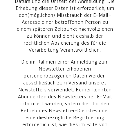
Datum und die Uhrzeit der Anmeldung. Die
Erhebung dieser Daten ist erforderlich, um
den(möglichen) Missbrauch der E-Mail-
Adresse einer betroffenen Person zu
einem späteren Zeitpunkt nachvollziehen
zu können und dient deshalb der
rechtlichen Absicherung des für die
Verarbeitung Verantwortlichen.
Die im Rahmen einer Anmeldung zum
Newsletter erhobenen
personenbezogenen Daten werden
ausschließlich zum Versand unseres
Newsletters verwendet. Ferner könnten
Abonnenten des Newsletters per E-Mail
informiert werden, sofern dies für den
Betrieb des Newsletter-Dienstes oder
eine diesbezügliche Registrierung
erforderlich ist, wie dies im Falle von