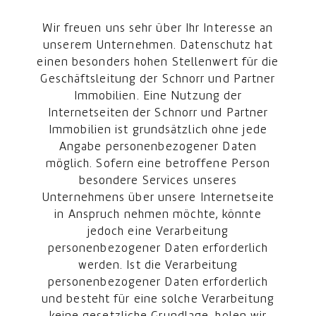
Wir freuen uns sehr über Ihr Interesse an
unserem Unternehmen. Datenschutz hat
einen besonders hohen Stellenwert für die
Geschäftsleitung der Schnorr und Partner
Immobilien. Eine Nutzung der
Internetseiten der Schnorr und Partner
Immobilien ist grundsätzlich ohne jede
Angabe personenbezogener Daten
möglich. Sofern eine betroffene Person
besondere Services unseres
Unternehmens über unsere Internetseite
in Anspruch nehmen möchte, könnte
jedoch eine Verarbeitung
personenbezogener Daten erforderlich
werden. Ist die Verarbeitung
personenbezogener Daten erforderlich
und besteht für eine solche Verarbeitung