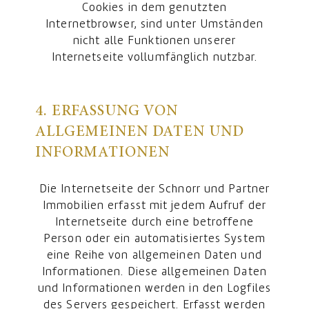
Cookies in dem genutzten
Internetbrowser, sind unter Umständen
nicht alle Funktionen unserer
Internetseite vollumfänglich nutzbar.
4. ERFASSUNG VON
ALLGEMEINEN DATEN UND
INFORMATIONEN
Die Internetseite der Schnorr und Partner
Immobilien erfasst mit jedem Aufruf der
Internetseite durch eine betroffene
Person oder ein automatisiertes System
eine Reihe von allgemeinen Daten und
Informationen. Diese allgemeinen Daten
und Informationen werden in den Logfiles
des Servers gespeichert. Erfasst werden