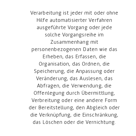
Verarbeitung ist jeder mit oder ohne
Hilfe automatisierter Verfahren
ausgeführte Vorgang oder jede
solche Vorgangsreihe im
Zusammenhang mit
personenbezogenen Daten wie das
Erheben, das Erfassen, die
Organisation, das Ordnen, die
Speicherung, die Anpassung oder
Veränderung, das Auslesen, das
Abfragen, die Verwendung, die
Offenlegung durch Übermittlung,
Verbreitung oder eine andere Form
der Bereitstellung, den Abgleich oder
die Verknüpfung, die Einschränkung,
das Löschen oder die Vernichtung.