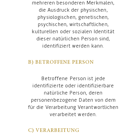
mehreren besonderen Merkmalen,
die Ausdruck der physischen,
physiologischen, genetischen,
psychischen, wirtschaftlichen,
kulturellen oder sozialen Identität
dieser natürlichen Person sind,
identifiziert werden kann.
B) BETROFFENE PERSON
Betroffene Person ist jede
identifizierte oder identifizierbare
natürliche Person, deren
personenbezogene Daten von dem
für die Verarbeitung Verantwortlichen
verarbeitet werden.
C) VERARBEITUNG