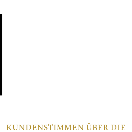
KUNDENSTIMMEN ÜBER DIE