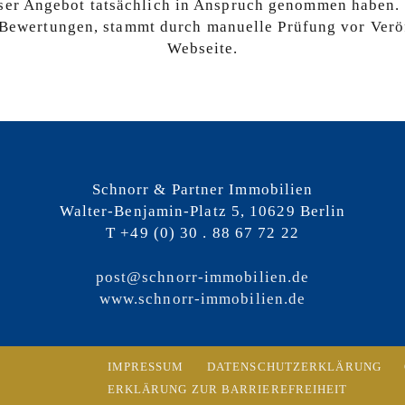
nser Angebot tatsächlich in Anspruch genommen haben.
 Bewertungen, stammt durch manuelle Prüfung vor Verö
Webseite.
Schnorr & Partner Immobilien
Walter-Benjamin-Platz 5, 10629 Berlin
T +49 (0) 30 . 88 67 72 22
post@schnorr-immobilien.de
www.schnorr-immobilien.de
IMPRESSUM
DATENSCHUTZERKLÄRUNG
ERKLÄRUNG ZUR BARRIEREFREIHEIT