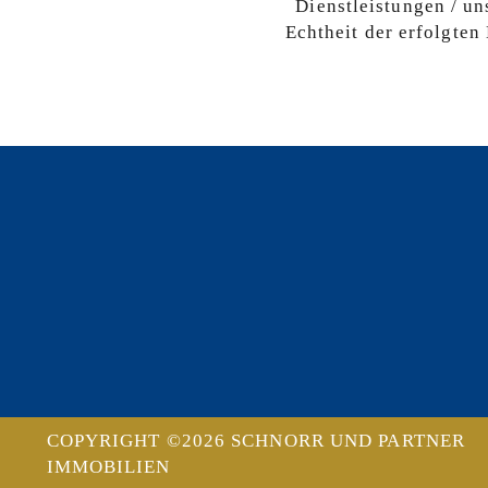
Dienstleistungen / u
Echtheit der erfolgten
COPYRIGHT ©2026 SCHNORR UND PARTNER
IMMOBILIEN