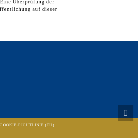
 Eine Überprüfung der
ffentlichung auf dieser
COOKIE-RICHTLINIE (EU)