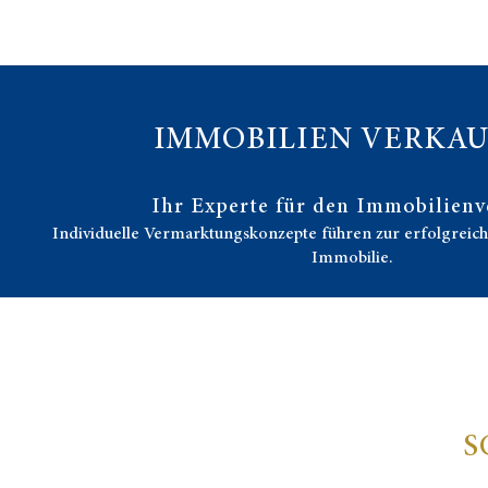
IMMOBILIEN VERKA
Ihr Experte für den Immobilienv
Individuelle Vermarktungskonzepte führen zur erfolgreic
Immobilie.
S