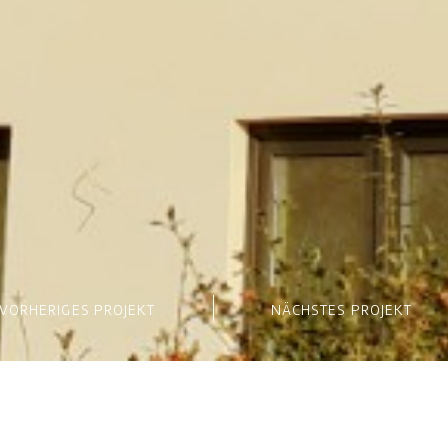
VORHERIGES PROJEKT
NÄCHSTES PROJEKT