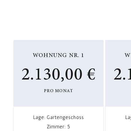
WOHNUNG NR. 1
W
2.130,00 €
2.
PRO MONAT
Lage: Gartengeschoss
La
Zimmer: 5