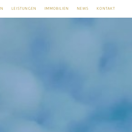
EN
LEISTUNGEN
IMMOBILIEN
NEWS
KONTAKT